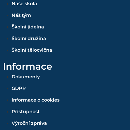
Naše škola
Náš tým
Školní jídelna
Školní družina
Školní tělocvična
Informace
Dokumenty
GDPR
Informace o cookies
Přístupnost
Výroční zpráva