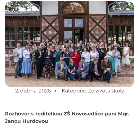
2. dubna, 2026
Kategorie:
Ze života školy
Rozhovor s ředitelkou ZŠ Novosedlice paní Mgr.
Janou Hurdovou