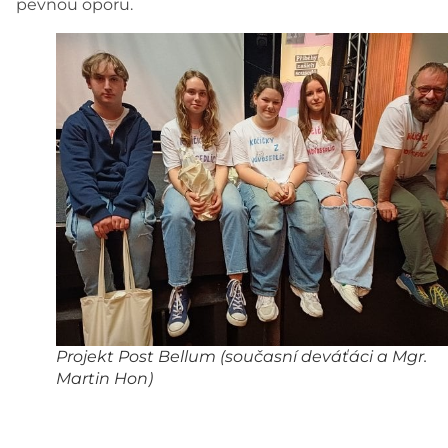
pevnou oporu.
Projekt Post Bellum (současní deváťáci a Mgr.
Martin Hon)