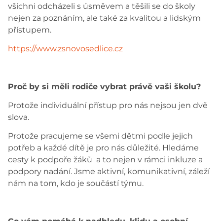
všichni odcházeli s úsměvem a těšili se do školy
nejen za poznáním, ale také za kvalitou a lidským
přístupem.
https://www.zsnovosedlice.cz
Proč by si měli rodiče vybrat právě vaši školu?
Protože individuální přístup pro nás nejsou jen dvě
slova.
Protože pracujeme se všemi dětmi podle jejich
potřeb a každé dítě je pro nás důležité. Hledáme
cesty k podpoře žáků a to nejen v rámci inkluze a
podpory nadání. Jsme aktivní, komunikativní, záleží
nám na tom, kdo je součástí týmu.