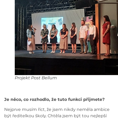
Projekt Post Bellum
Je něco, co rozhodlo, že tuto funkci přijmete?
Nejprve musím říct, že jsem nikdy neměla ambice
být ředitelkou školy. Chtěla jsem být tou nejlepší