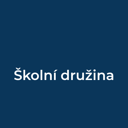
Školní družina