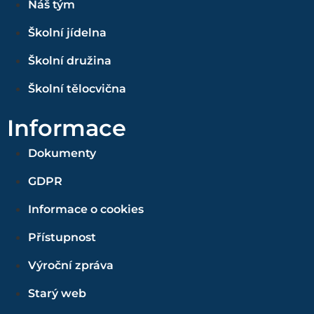
Náš tým
Školní jídelna
Školní družina
Školní tělocvična
Informace
Dokumenty
GDPR
Informace o cookies
Přístupnost
Výroční zpráva
Starý web