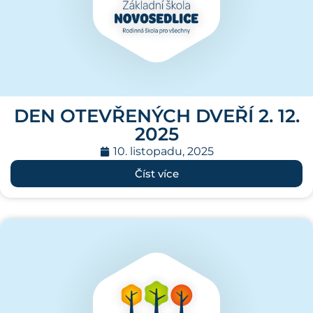
DEN OTEVŘENÝCH DVEŘÍ 2. 12.
2025
10. listopadu, 2025
Číst více