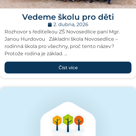
Vedeme školu pro děti
2. dubna, 2026
Rozhovor s ředitelkou ZŠ Novosedlice paní Mgr.
Janou Hurdovou Základní škola Novosedlice –
rodinná škola pro všechny, proč tento název?
Protože rodina je základ. ...
Číst více