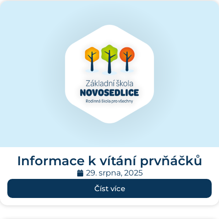
Informace k vítání prvňáčků
29. srpna, 2025
Číst více