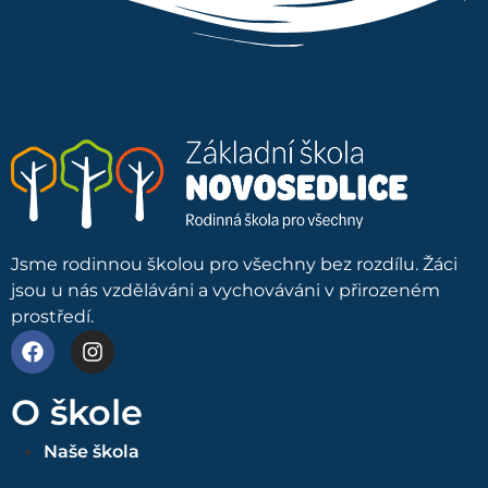
Jsme rodinnou školou pro všechny bez rozdílu. Žáci
jsou u nás vzděláváni a vychováváni v přirozeném
prostředí.
O škole
Naše škola