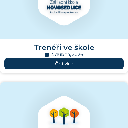
Trenéři ve škole
2. dubna, 2026
Číst více