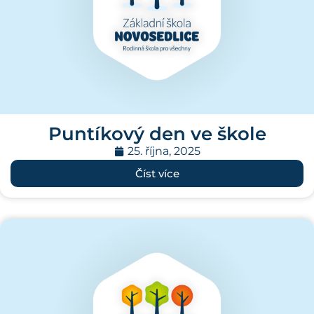
Puntíkový den ve škole
25. října, 2025
Číst více