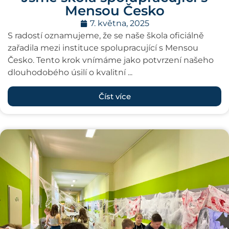
Mensou Česko
7. května, 2025
S radostí oznamujeme, že se naše škola oficiálně
zařadila mezi instituce spolupracující s Mensou
Česko. Tento krok vnímáme jako potvrzení našeho
dlouhodobého úsilí o kvalitní ...
Číst více