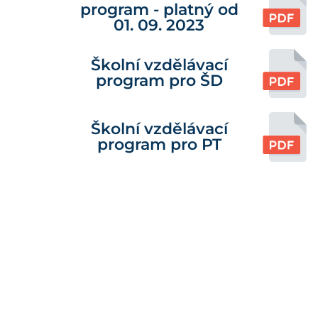
program - platný od
01. 09. 2023
Školní vzdělávací
program pro ŠD
Školní vzdělávací
program pro PT