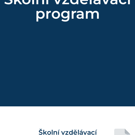
program
Školní vzdělávací