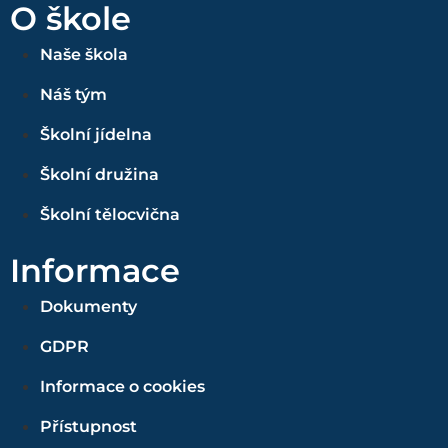
O škole
Naše škola
Náš tým
Školní jídelna
Školní družina
Školní tělocvična
Informace
Dokumenty
GDPR
Informace o cookies
Přístupnost