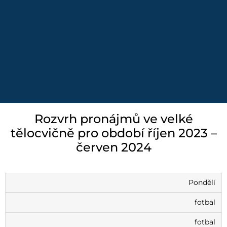
Rozvrh pronájmů ve velké
tělocvičně pro období říjen 2023 –
červen 2024
Pondělí
fotbal
fotbal