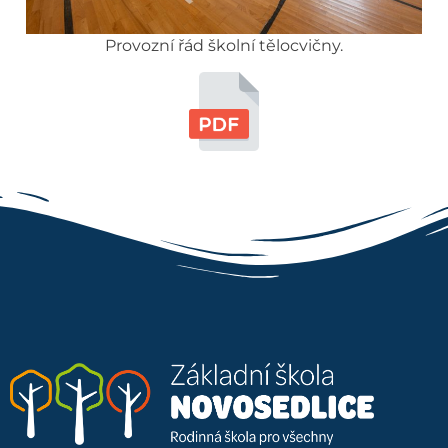
Provozní řád školní tělocvičny.