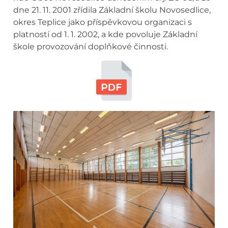
dne 21. 11. 2001 zřídila Základní školu Novosedlice,
okres Teplice jako příspěvkovou organizaci s
platností od 1. 1. 2002, a kde povoluje Základní
škole provozování doplňkové činnosti.