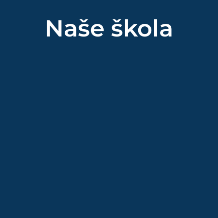
Naše škola