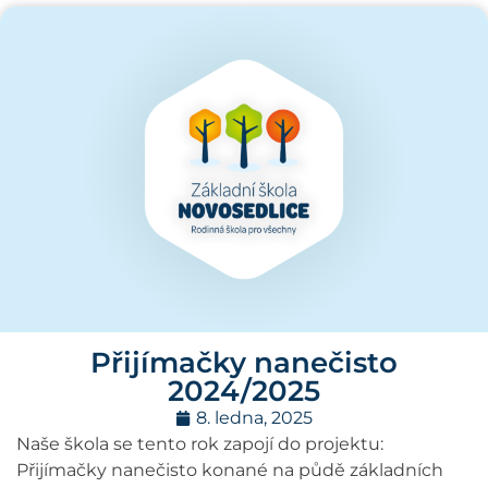
Přijímačky nanečisto
2024/2025
8. ledna, 2025
Naše škola se tento rok zapojí do projektu:
Přijímačky nanečisto konané na půdě základních