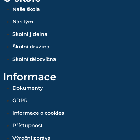
Naše škola
Náš tým
Školní jídelna
Školní družina
Školní tělocvična
Informace
Dokumenty
GDPR
Informace o cookies
Přístupnost
Výroční zpráva