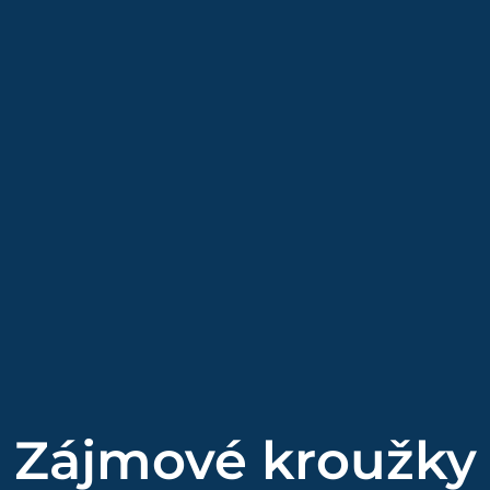
Zájmové kroužky