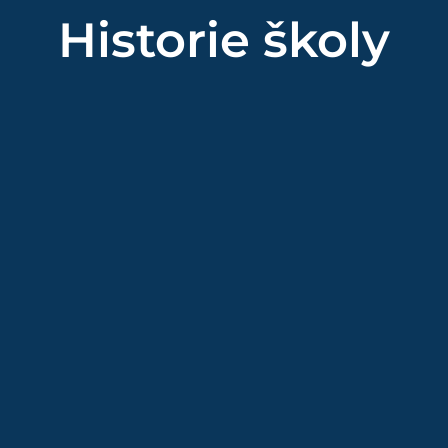
Historie školy