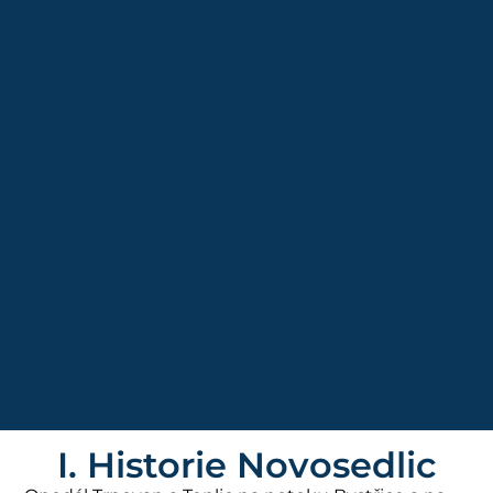
I. Historie Novosedlic